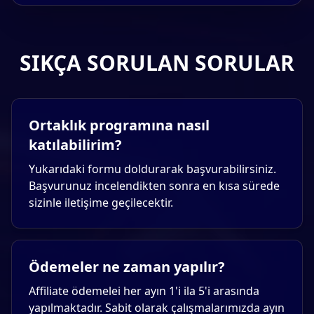
SIKÇA SORULAN SORULAR
Ortaklık programına nasıl
katılabilirim?
Yukarıdaki formu doldurarak başvurabilirsiniz.
Başvurunuz incelendikten sonra en kısa sürede
sizinle iletişime geçilecektir.
Ödemeler ne zaman yapılır?
Affiliate ödemelei her ayın 1'i ila 5'i arasında
yapılmaktadır. Sabit olarak çalışmalarımızda ayın