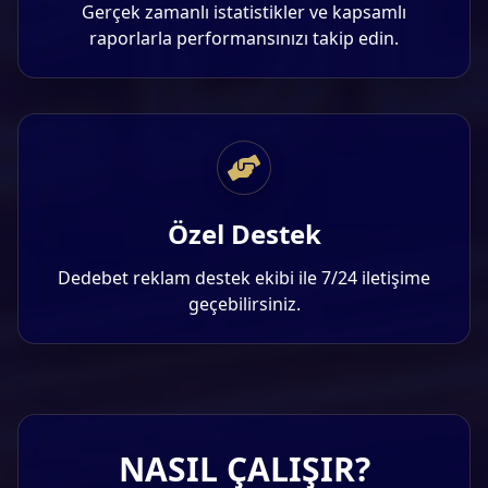
Gerçek zamanlı istatistikler ve kapsamlı
raporlarla performansınızı takip edin.
Özel Destek
Dedebet reklam destek ekibi ile 7/24 iletişime
geçebilirsiniz.
NASIL ÇALIŞIR?