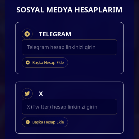
SOSYAL MEDYA HESAPLARIM
TELEGRAM
Başka Hesap Ekle
X
Başka Hesap Ekle