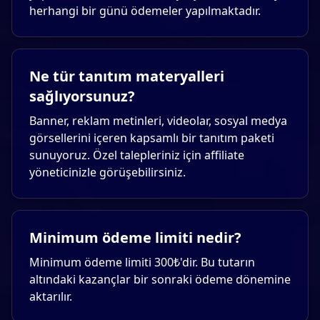
herhangi bir günü ödemeler yapılmaktadır.
Ne tür tanıtım materyalleri
sağlıyorsunuz?
Banner, reklam metinleri, videolar, sosyal medya
görsellerini içeren kapsamlı bir tanıtım paketi
sunuyoruz. Özel talepleriniz için affiliate
yöneticinizle görüşebilirsiniz.
Minimum ödeme limiti nedir?
Minimum ödeme limiti 300₺'dir. Bu tutarın
altındaki kazançlar bir sonraki ödeme dönemine
aktarılır.