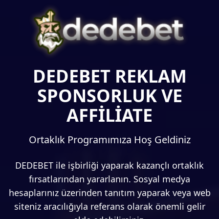
DEDEBET REKLAM
SPONSORLUK VE
AFFİLİATE
Ortaklık Programımıza Hoş Geldiniz
DEDEBET ile işbirliği yaparak kazançlı ortaklık
fırsatlarından yararlanın. Sosyal medya
hesaplarınız üzerinden tanıtım yaparak veya web
siteniz aracılığıyla referans olarak önemli gelir