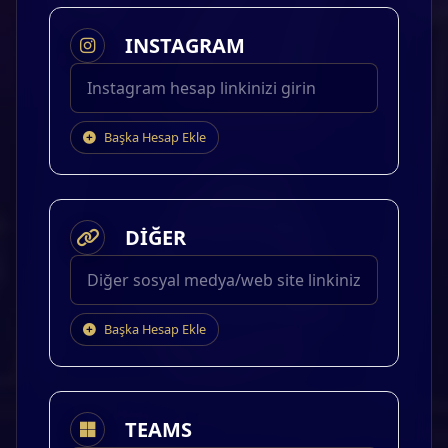
INSTAGRAM
Başka Hesap Ekle
DİĞER
Başka Hesap Ekle
TEAMS