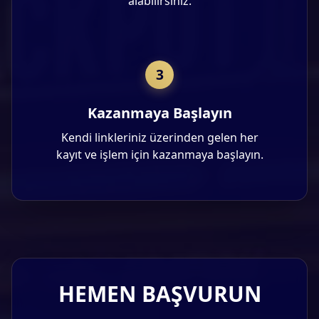
alabilirsiniz.
3
Kazanmaya Başlayın
Kendi linkleriniz üzerinden gelen her
kayıt ve işlem için kazanmaya başlayın.
HEMEN BAŞVURUN