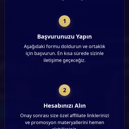
1
Başvurunuzu Yapın
Aşağıdaki formu doldurun ve ortaklık
için başvurun. En kısa sürede sizinle
iletişime geçeceğiz.
2
Hesabınızı Alın
Onay sonrası size özel affiliate linklerinizi
ve promosyon materyallerini hemen