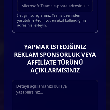
İletişim süreçlerimiz Teams üzerinden
yürütülmektedir. Lütfen aktif kullandığınız
adresinizi ekleyin.
YAPMAK İSTEDİĞİNİZ
REKLAM SPONSORLUK VEYA
AFFİLİATE TÜRÜNÜ
AÇIKLARMISINIZ