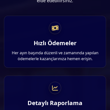
elde edebilirsiniz.
Hızlı Ödemeler
Her ayın başında düzenli ve zamanında yapılan
ödemelerle kazançlarınıza hemen erişin.
Detaylı Raporlama