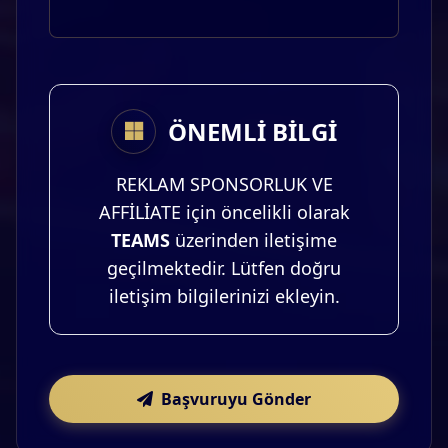
ÖNEMLİ BİLGİ
REKLAM SPONSORLUK VE
AFFİLİATE için öncelikli olarak
TEAMS
üzerinden iletişime
geçilmektedir. Lütfen doğru
iletişim bilgilerinizi ekleyin.
Başvuruyu Gönder